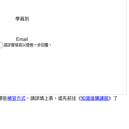
學員別
Email
請詳實填寫以便進一步回覆。
哪些
補習方式
，請詳填上表，或先前往《
知識達購課館
》了