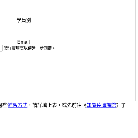
學員別
Email
請詳實填寫以便進一步回覆。
哪些
補習方式
，請詳填上表，或先前往《
知識達購課館
》了