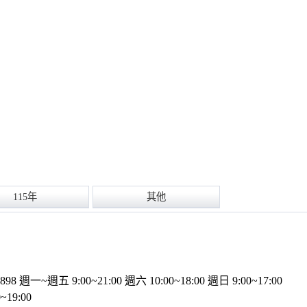
115年
其他
898
週一~週五 9:00~21:00
週六 10:00~18:00
週日 9:00~17:00
19:00