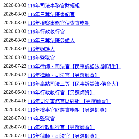
2026-08-03
116年司法事務官財經組
2026-08-03
116年三等法院書記官
2026-08-03
116年檢察事務官偵查實務組
2026-08-03
116年行政執行官
2026-08-03
116年三等法院公證人
2026-08-03
116年觀護人
2026-08-03
116年監獄官
2026-07-23
116年律師、司法官【民事訴訟法-劉明生】
2026-06-12
116年律師、司法官【另選師資】
2026-06-01
116年高點司法三等【民事訴訟法-侯台大】
2026-06-01
116年行政執行官【另選師資】
2026-04-16
116年司法事務官財經組 【另選師資】
2026-03-31
116年檢事官財經實務組【另選師資】
2026-07-01
115年監獄官
2026-07-01
115年行政執行官【另選師資】
2026-07-01
115年律師、司法官【另選師資】