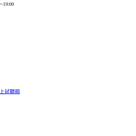
19:00