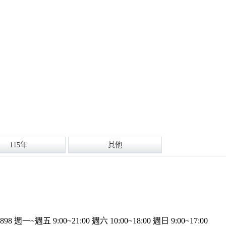
115年
其他
898
週一~週五 9:00~21:00
週六 10:00~18:00
週日 9:00~17:00