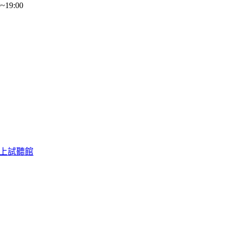
19:00