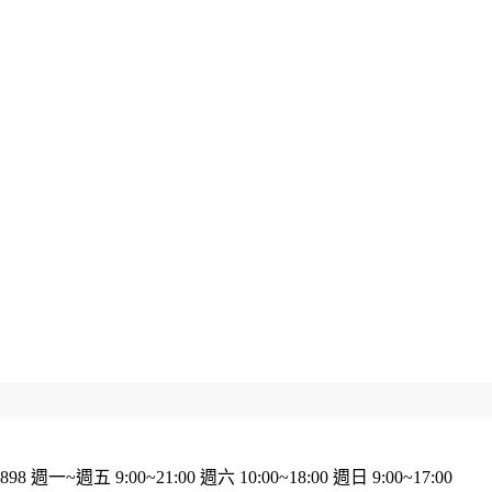
898
週一~週五 9:00~21:00
週六 10:00~18:00
週日 9:00~17:00